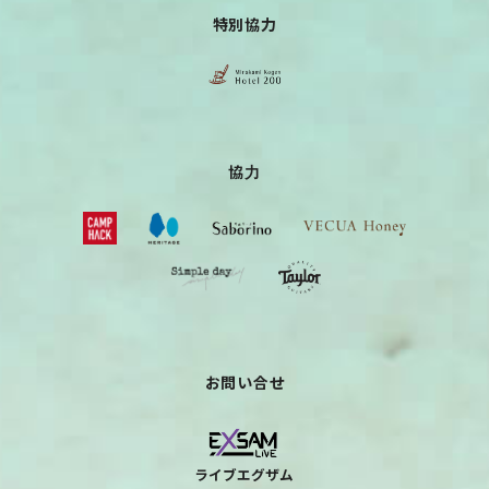
特別協力
協力
お問い合せ
ライブエグザム