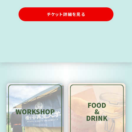
チケット詳細を見る
FOOD
WORKSHOP
&
DRINK