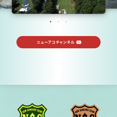
ニューアコチャンネル