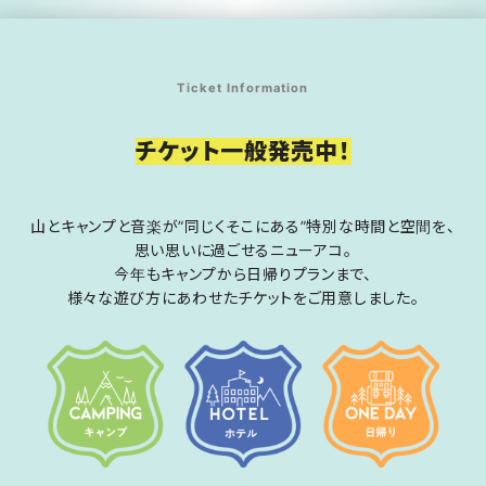
Ticket Information
チケット一般発売中！
山とキャンプと音楽が”同じくそこにある”特別な時間と空間を、
思い思いに過ごせるニューアコ。
今年もキャンプから日帰りプランまで、
様々な遊び方にあわせたチケットをご用意しました。