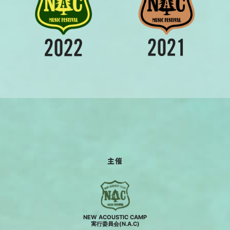
主催
NEW ACOUSTIC CAMP
実行委員会(N.A.C)