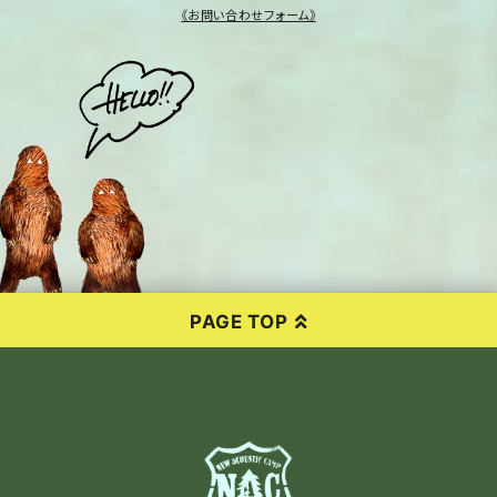
《お問い合わせフォーム》
PAGE TOP