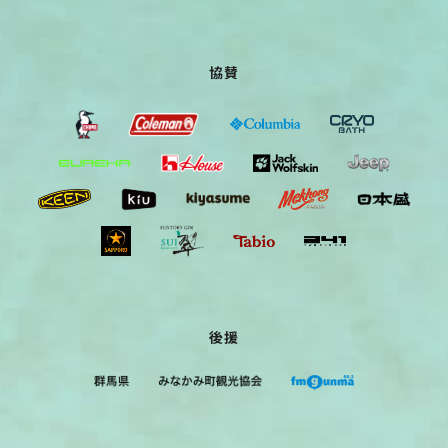
協賛
後援