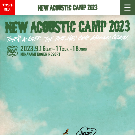
チケット
購入