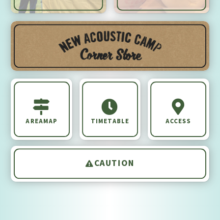
AREAMAP
TIMETABLE
ACCESS
CAUTION