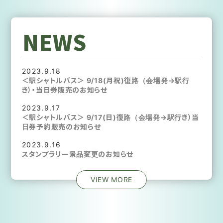
NEWS
2023.9.18
＜駅シャトルバス＞ 9/18(月祝)復路（会場発→駅行
き）・当日券販売のお知らせ
2023.9.17
＜駅シャトルバス＞ 9/17(日)復路（会場発→駅行き）当
日券予約販売のお知らせ
2023.9.16
スタンプラリー景品変更のお知らせ
VIEW MORE