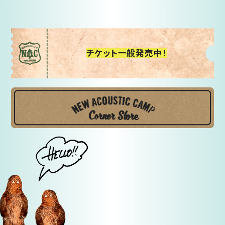
チケット一般発売中！