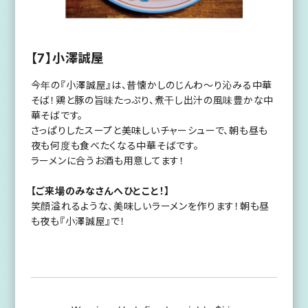
【7】小澤誠屋
今年の『小澤誠屋』は、昔懐かしのじんわ～り沁みる中華
そば！鶏と豚の旨味たっぷり、煮干し出汁の風味豊かな中
華そばです。
さっぱりしたスープと美味しいチャーシューで、朝も昼も
夜も何度も食べたくなる中華そばです。
ラーメンに合うお酒も用意してます！
【ご来場のみなさんへひとこと！】
笑顔溢れるような、美味しいラーメンを作ります！朝も昼
も夜も『小澤誠屋』で！