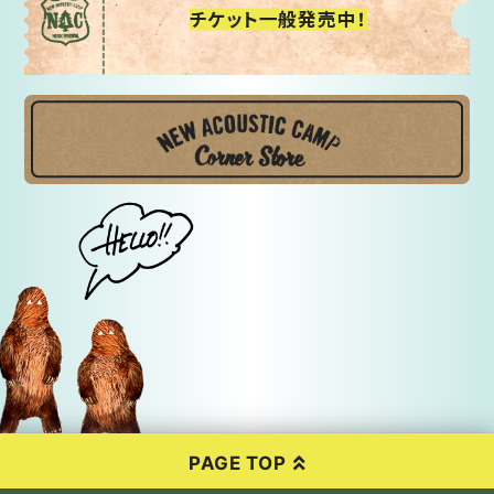
チケット一般発売中！
PAGE TOP