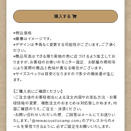
購入する
※税込価格
※画像はイメージです。
※デザインは予告なく変更する可能性がございます。ご了承く
ださい。
※商品写真はできる限り実物の色に近づけるよう加工してお
りますが、お客様のお使いのモニター設定、お部屋の照明等
により実際の商品と色味が異なる場合がございます。
※サイズスペックは目安となりますので多少の個体差が生じ
ます。
【ご購入前にご確認ください】
・ご注文後のお客様都合による注文内容やお支払方法・お客
様情報の変更、複数注文のおまとめは対応致しかねます。内
容ご確認のうえ、ご注文・決済ください。
・お問い合わせいただいた際、ご回答はメールにてお送りい
たします。「@newacousticcamp.com」のアドレスからのメ
ールを受信できるように、必ずご設定をお願いいたします。