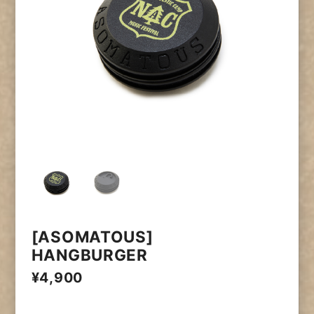
[ASOMATOUS]
HANGBURGER
¥4,900