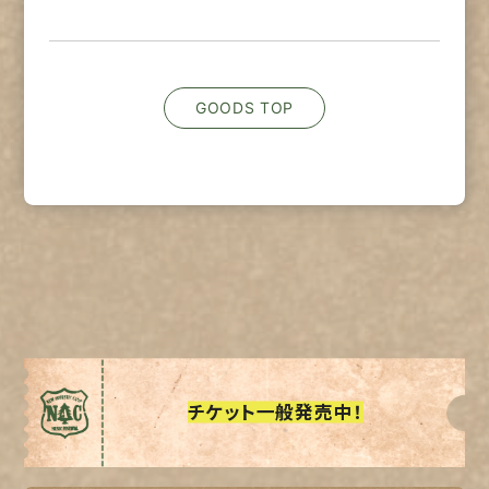
GOODS TOP
チケット一般発売中！