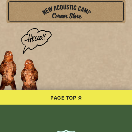
PAGE TOP