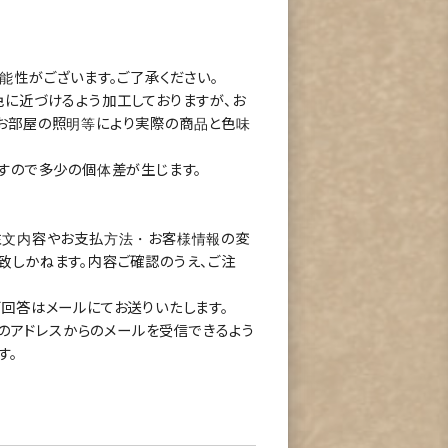
能性がございます。ご了承ください。
に近づけるよう加工しておりますが、お
お部屋の照明等により実際の商品と色味
すので多少の個体差が生じます。
注文内容やお支払方法・お客様情報の変
致しかねます。内容ご確認のうえ、ご注
回答はメールにてお送りいたします。
com」のアドレスからのメールを受信できるよう
す。