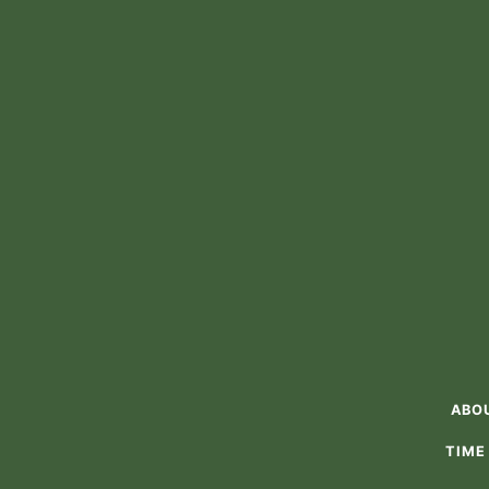
ABO
TIME