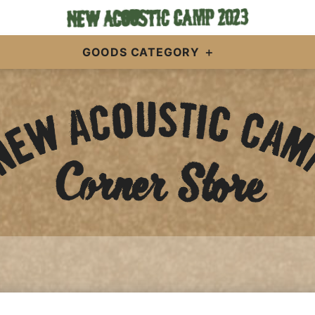
GOODS CATEGORY