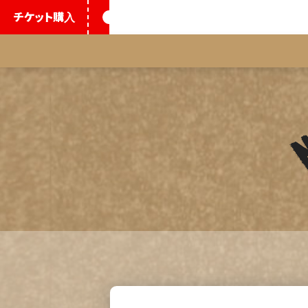
チケット
購入