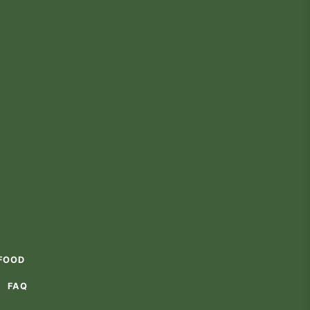
FOOD
FAQ