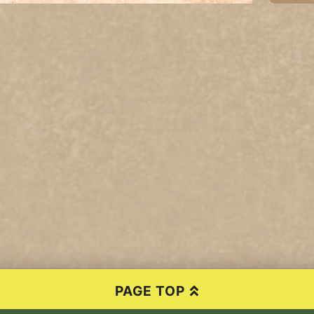
PAGE TOP